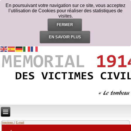
En poursuivant votre navigation sur ce site, vous acceptez
l’utilisation de Cookies pour réaliser des statistiques de
visites.
FERMER
EN SAVOIR PLUS
Imprimer
|
E-mail