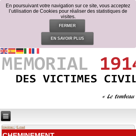
En poursuivant votre navigation sur ce site, vous acceptez
l’utilisation de Cookies pour réaliser des statistiques de
visites.
FERMER
EN SAVOIR PLUS
Imprimer
|
E-mail
CHEMINEMENT