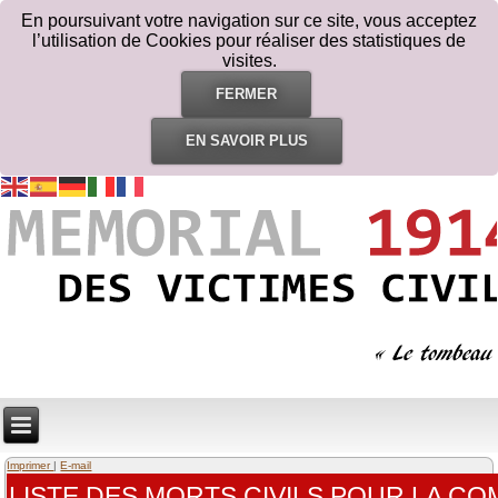
En poursuivant votre navigation sur ce site, vous acceptez
l’utilisation de Cookies pour réaliser des statistiques de
visites.
FERMER
EN SAVOIR PLUS
Imprimer
|
E-mail
LISTE DES MORTS CIVILS POUR LA C