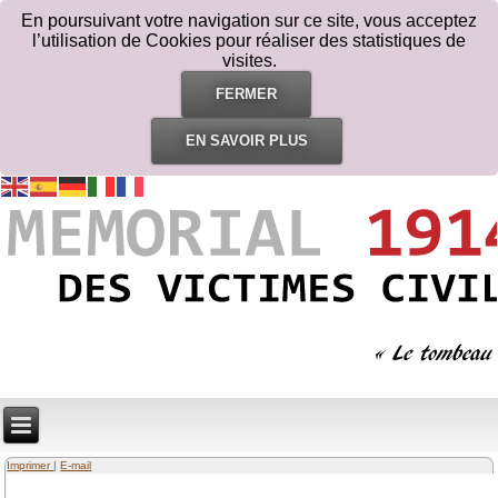
En poursuivant votre navigation sur ce site, vous acceptez
l’utilisation de Cookies pour réaliser des statistiques de
visites.
FERMER
EN SAVOIR PLUS
Imprimer
|
E-mail