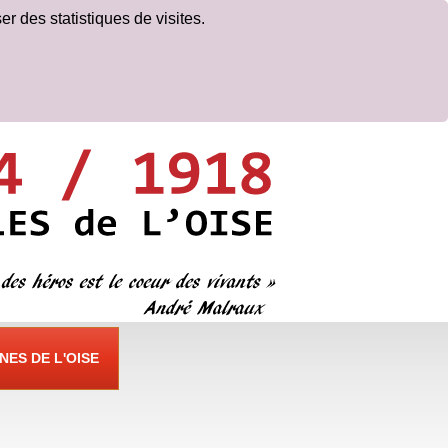
er des statistiques de visites.
ES DE L'OISE