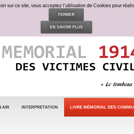
n sur ce site, vous acceptez l’utilisation de Cookies pour réalis
FERMER
EN SAVOIR PLUS
 AIR
INTERPRETATION
LIVRE MÉMORIAL DES COMMUN