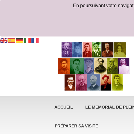
En poursuivant votre navigatio
ACCUEIL
LE MÉMORIAL DE PLEIN
PRÉPARER SA VISITE