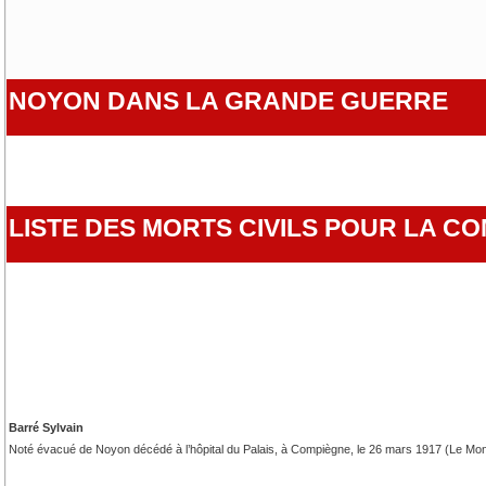
NOYON DANS LA GRANDE GUERRE
LISTE DES MORTS CIVILS POUR LA 
Barré Sylvain
Noté évacué de Noyon décédé à l’hôpital du Palais, à Compiègne, le 26 mars 1917 (Le Moni