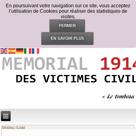
En poursuivant votre navigation sur ce site, vous acceptez
l’utilisation de Cookies pour réaliser des statistiques de
visites.
FERMER
EN SAVOIR PLUS
Imprimer
|
E-mail