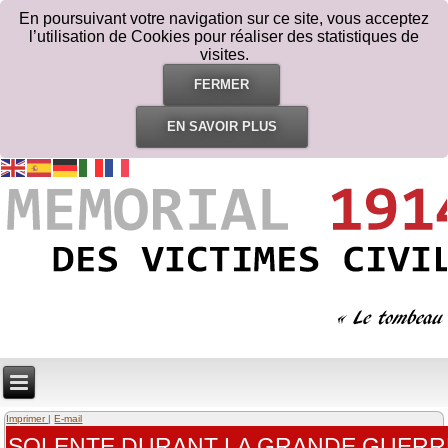
En poursuivant votre navigation sur ce site, vous acceptez
l’utilisation de Cookies pour réaliser des statistiques de
visites.
FERMER
EN SAVOIR PLUS
Imprimer
|
E-mail
SOLENTE DURANT LA GRANDE GUERR