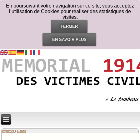
En poursuivant votre navigation sur ce site, vous acceptez
l’utilisation de Cookies pour réaliser des statistiques de
visites.
FERMER
EN SAVOIR PLUS
Imprimer
|
E-mail