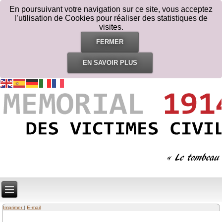
En poursuivant votre navigation sur ce site, vous acceptez
l’utilisation de Cookies pour réaliser des statistiques de
visites.
FERMER
EN SAVOIR PLUS
Imprimer
|
E-mail