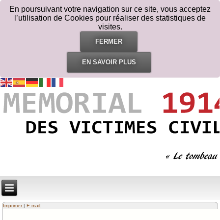
En poursuivant votre navigation sur ce site, vous acceptez
l’utilisation de Cookies pour réaliser des statistiques de
visites.
FERMER
EN SAVOIR PLUS
Imprimer
|
E-mail