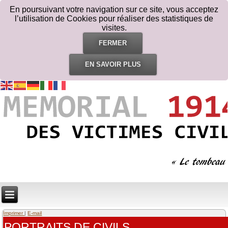
En poursuivant votre navigation sur ce site, vous acceptez
l’utilisation de Cookies pour réaliser des statistiques de
visites.
FERMER
EN SAVOIR PLUS
Imprimer
|
E-mail
PORTRAITS DE CIVILS